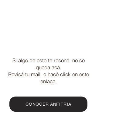
Si algo de esto te resonó, no se
queda acá.​
Revisá tu mail, o hacé click en este
enlace.
CONOCER ANFITRIA