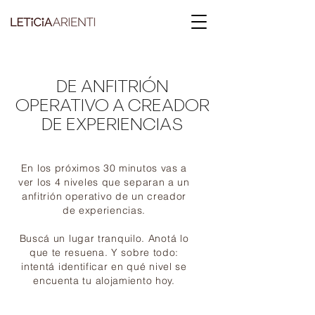
DE ANFITRIÓN
OPERATIVO A CREADOR
DE EXPERIENCIAS
En los próximos 30 minutos vas a
ver los 4 niveles que separan a un
anfitrión operativo de un creador
de experiencias.
Buscá un lugar tranquilo. Anotá lo
que te resuena. Y sobre todo:
intentá identificar en qué nivel se
encuenta tu alojamiento hoy.