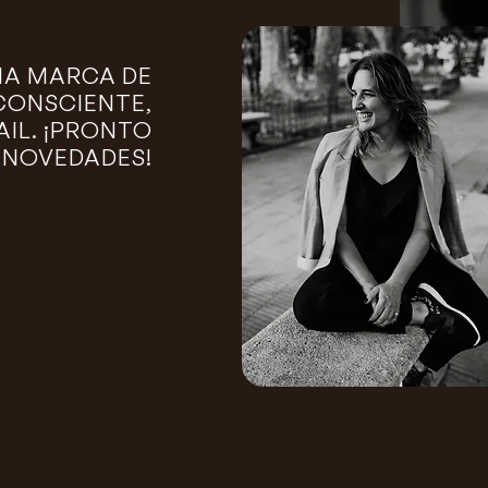
NA MARCA DE
CONSCIENTE,
IL. ¡PRONTO
NOVEDADES!