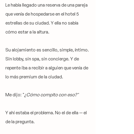
Le había llegado una reserva de una pareja 
que venía de hospedarse en el hotel 5 
estrellas de su ciudad. Y ella no sabía 
cómo estar a la altura.
Su alojamiento es sencillo, simple, íntimo. 
Sin lobby, sin spa, sin concierge. Y de 
repente iba a recibir a alguien que venía de 
lo más premium de la ciudad.
Me dijo: "
¿Cómo compito con eso?"
Y ahí estaba el problema. No el de ella — el 
de la pregunta.