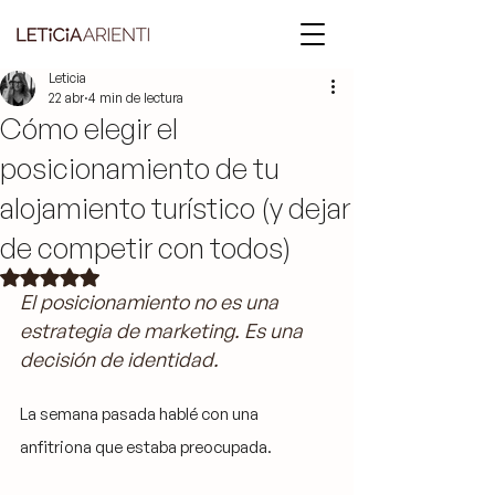
Leticia
22 abr
4 min de lectura
Cómo elegir el
posicionamiento de tu
alojamiento turístico (y dejar
de competir con todos)
Obtuvo NaN de 5 estrellas.
El posicionamiento no es una 
estrategia de marketing. Es una 
decisión de identidad.
La semana pasada hablé con una 
anfitriona que estaba preocupada.