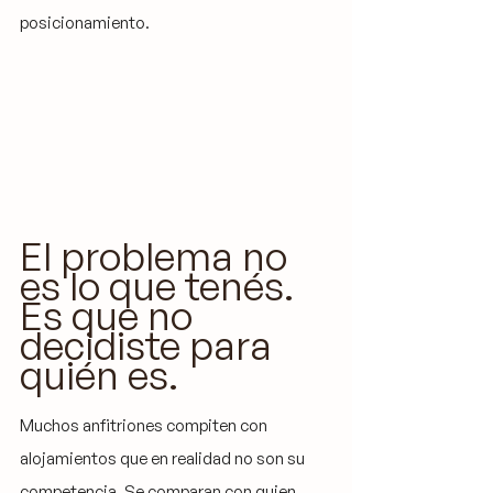
posicionamiento.
El problema no 
es lo que tenés. 
Es que no 
decidiste para 
quién es.
Muchos anfitriones compiten con 
alojamientos que en realidad no son su 
competencia. Se comparan con quien 