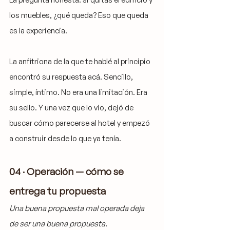
los muebles, ¿qué queda? Eso que queda 
es la experiencia.
La anfitriona de la que te hablé al principio 
encontró su respuesta acá. Sencillo, 
simple, íntimo. No era una limitación. Era 
su sello. Y una vez que lo vio, dejó de 
buscar cómo parecerse al hotel y empezó 
a construir desde lo que ya tenía.
04 · Operación — cómo se 
entrega tu propuesta
Una buena propuesta mal operada deja 
de ser una buena propuesta.