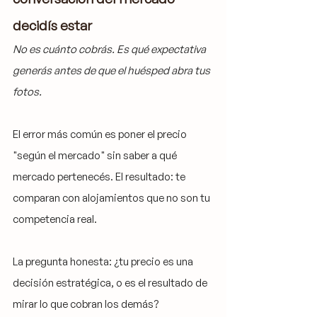
decidís estar
No es cuánto cobrás. Es qué expectativa 
generás antes de que el huésped abra tus 
fotos.
El error más común es poner el precio 
"según el mercado" sin saber a qué 
mercado pertenecés. El resultado: te 
comparan con alojamientos que no son tu 
competencia real.
La pregunta honesta: ¿tu precio es una 
decisión estratégica, o es el resultado de 
mirar lo que cobran los demás?