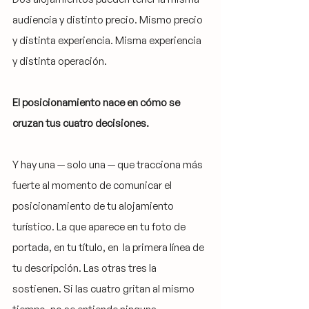
audiencia y distinto precio. Mismo precio 
y distinta experiencia. Misma experiencia 
y distinta operación.
El posicionamiento nace en cómo se 
cruzan tus cuatro decisiones.
Y hay una — solo una — que tracciona más 
fuerte al momento de comunicar el 
posicionamiento de tu alojamiento 
turístico. La que aparece en tu foto de 
portada, en tu título, en  la primera línea de 
tu descripción. Las otras tres la 
sostienen. Si las cuatro gritan al mismo 