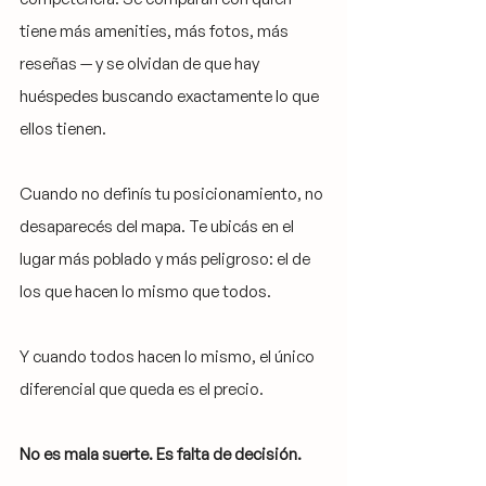
tiene más amenities, más fotos, más 
reseñas — y se olvidan de que hay 
huéspedes buscando exactamente lo que 
ellos tienen.
Cuando no definís tu posicionamiento, no 
desaparecés del mapa. Te ubicás en el 
lugar más poblado y más peligroso: el de 
los que hacen lo mismo que todos.
Y cuando todos hacen lo mismo, el único 
diferencial que queda es el precio.
No es mala suerte. Es falta de decisión.