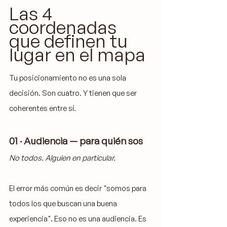
Las 4 
coordenadas 
que definen tu 
lugar en el mapa
Tu posicionamiento no es una sola 
decisión. Son cuatro. Y tienen que ser 
coherentes entre sí.
01 · Audiencia — para quién sos
No todos. Alguien en particular.
El error más común es decir "somos para 
todos los que buscan una buena 
experiencia". Eso no es una audiencia. Es 