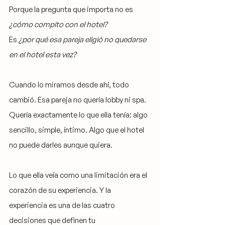
Porque la pregunta que importa no es 
¿cómo compito con el hotel?
Es 
¿por qué esa pareja eligió no quedarse 
en el hotel esta vez?
Cuando lo miramos desde ahí, todo 
cambió. Esa pareja no quería lobby ni spa. 
Quería exactamente lo que ella tenía: algo 
sencillo, simple, íntimo. Algo que el hotel 
no puede darles aunque quiera.
Lo que ella veía como una limitación era el 
corazón de su experiencia. Y la 
experiencia es una de las cuatro 
decisiones que definen tu 