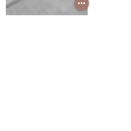
22 jul 2025
40 preguntas para