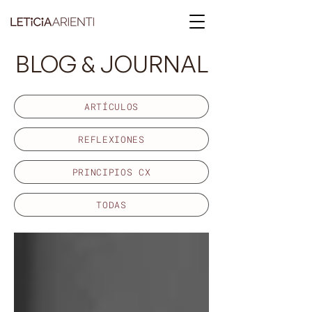
BLOG & JOURNAL
ARTÍCULOS
REFLEXIONES
PRINCIPIOS CX
TODAS