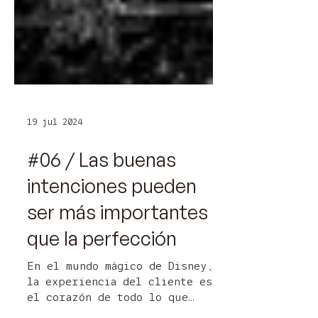
19 jul 2024
#06 / Las buenas
intenciones pueden
ser más importantes
que la perfección