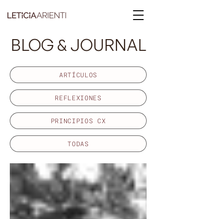
BLOG & JOURNAL
ARTÍCULOS
REFLEXIONES
PRINCIPIOS CX
TODAS