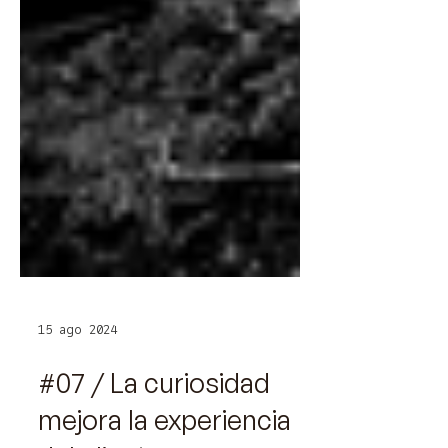
15 ago 2024
#07 / La curiosidad