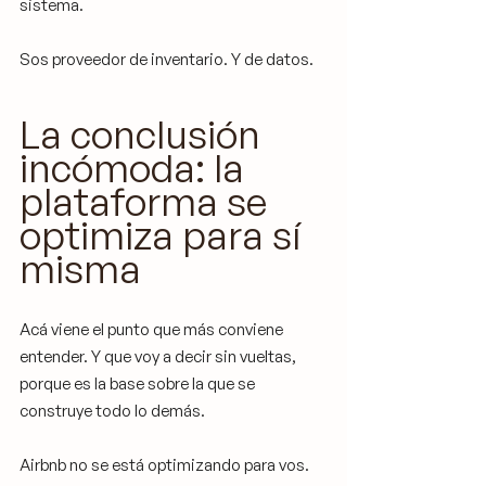
sistema.
Sos proveedor de inventario. Y de datos.
La conclusión 
incómoda: la 
plataforma se 
optimiza para sí 
misma
Acá viene el punto que más conviene 
entender. Y que voy a decir sin vueltas, 
porque es la base sobre la que se 
construye todo lo demás.
Airbnb no se está optimizando para vos. 