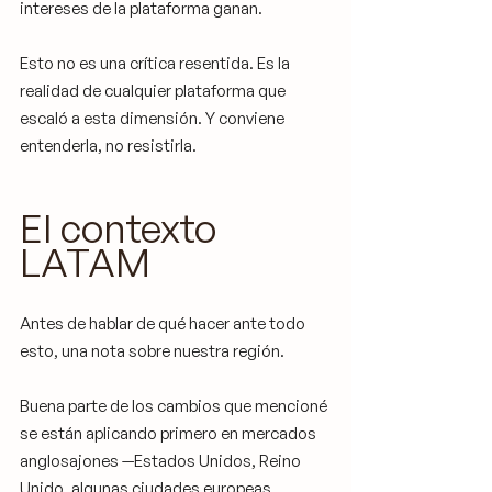
intereses de la plataforma ganan.
Esto no es una crítica resentida. Es la 
realidad de cualquier plataforma que 
escaló a esta dimensión. Y conviene 
entenderla, no resistirla.
El contexto 
LATAM
Antes de hablar de qué hacer ante todo 
esto, una nota sobre nuestra región.
Buena parte de los cambios que mencioné 
se están aplicando primero en mercados 
anglosajones —Estados Unidos, Reino 
Unido, algunas ciudades europeas 