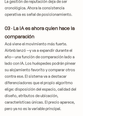
La gestión de reputación deja de ser 
cronológica. Ahora la consistencia 
operativa es señal de posicionamiento.
03 · La IA es ahora quien hace la 
comparación
Acá viene el movimiento más fuerte. 
Airbnb lanzó —y va a expandir durante el 
año— una función de comparación lado a 
lado con IA. Los huéspedes podrán pinear 
su alojamiento favorito y comparar otros 
contra ese. El sistema va a destacar 
diferenciadores que el propio algoritmo 
elige: disposición del espacio, calidad del 
diseño, atributos de ubicación, 
características únicas. El precio aparece, 
pero ya no es la variable principal.