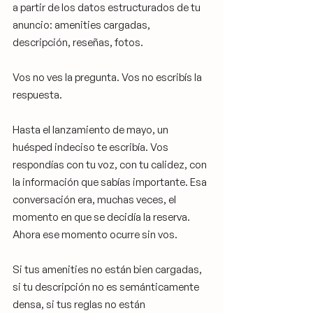
a partir de los datos estructurados de tu 
anuncio: amenities cargadas, 
descripción, reseñas, fotos.
Vos no ves la pregunta. Vos no escribís la 
respuesta.
Hasta el lanzamiento de mayo, un 
huésped indeciso te escribía. Vos 
respondías con tu voz, con tu calidez, con 
la información que sabías importante. Esa 
conversación era, muchas veces, el 
momento en que se decidía la reserva. 
Ahora ese momento ocurre sin vos.
Si tus amenities no están bien cargadas, 
si tu descripción no es semánticamente 
densa, si tus reglas no están 