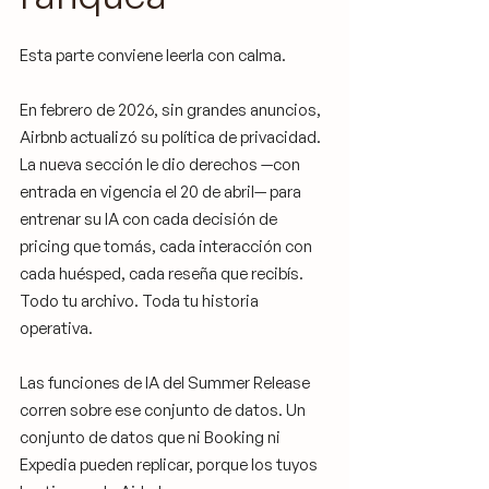
Esta parte conviene leerla con calma.
En febrero de 2026, sin grandes anuncios, 
Airbnb actualizó su política de privacidad. 
La nueva sección le dio derechos —con 
entrada en vigencia el 20 de abril— para 
entrenar su IA con cada decisión de 
pricing que tomás, cada interacción con 
cada huésped, cada reseña que recibís. 
Todo tu archivo. Toda tu historia 
operativa.
Las funciones de IA del Summer Release 
corren sobre ese conjunto de datos. Un 
conjunto de datos que ni Booking ni 
Expedia pueden replicar, porque los tuyos 