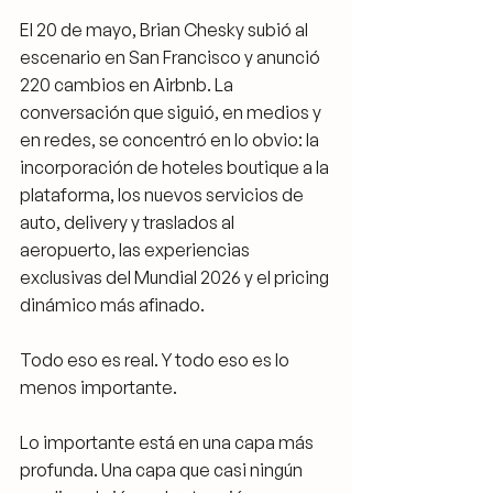
El 20 de mayo, Brian Chesky subió al 
escenario en San Francisco y anunció 
220 cambios en Airbnb. La 
conversación que siguió, en medios y 
en redes, se concentró en lo obvio: la 
incorporación de hoteles boutique a la 
plataforma, los nuevos servicios de 
auto, delivery y traslados al 
aeropuerto, las experiencias 
exclusivas del Mundial 2026 y el pricing 
dinámico más afinado.
Todo eso es real. Y todo eso es lo 
menos importante.
Lo importante está en una capa más 
profunda. Una capa que casi ningún 