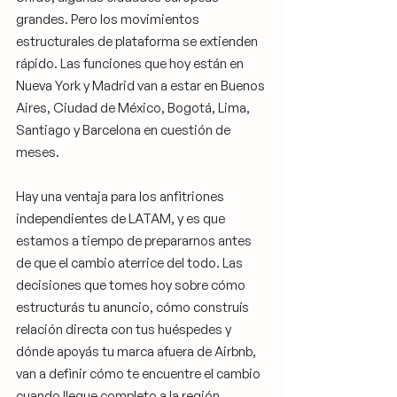
grandes. Pero los movimientos 
estructurales de plataforma se extienden 
rápido. Las funciones que hoy están en 
Nueva York y Madrid van a estar en Buenos 
Aires, Ciudad de México, Bogotá, Lima, 
Santiago y Barcelona en cuestión de 
meses.
Hay una ventaja para los anfitriones 
independientes de LATAM, y es que 
estamos a tiempo de prepararnos antes 
de que el cambio aterrice del todo. Las 
decisiones que tomes hoy sobre cómo 
estructurás tu anuncio, cómo construís 
relación directa con tus huéspedes y 
dónde apoyás tu marca afuera de Airbnb, 
van a definir cómo te encuentre el cambio 
cuando llegue completo a la región.