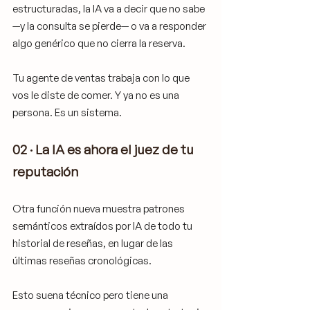
estructuradas, la IA va a decir que no sabe 
—y la consulta se pierde— o va a responder 
algo genérico que no cierra la reserva.
Tu agente de ventas trabaja con lo que 
vos le diste de comer. Y ya no es una 
persona. Es un sistema.
02 · La IA es ahora el juez de tu 
reputación
Otra función nueva muestra patrones 
semánticos extraídos por IA de todo tu 
historial de reseñas, en lugar de las 
últimas reseñas cronológicas.
Esto suena técnico pero tiene una 