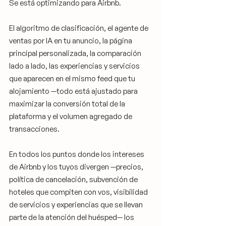
Se está optimizando para Airbnb.
El algoritmo de clasificación, el agente de 
ventas por IA en tu anuncio, la página 
principal personalizada, la comparación 
lado a lado, las experiencias y servicios 
que aparecen en el mismo feed que tu 
alojamiento —todo está ajustado para 
maximizar la conversión total de la 
plataforma y el volumen agregado de 
transacciones.
En todos los puntos donde los intereses 
de Airbnb y los tuyos divergen —precios, 
política de cancelación, subvención de 
hoteles que compiten con vos, visibilidad 
de servicios y experiencias que se llevan 
parte de la atención del huésped— los 