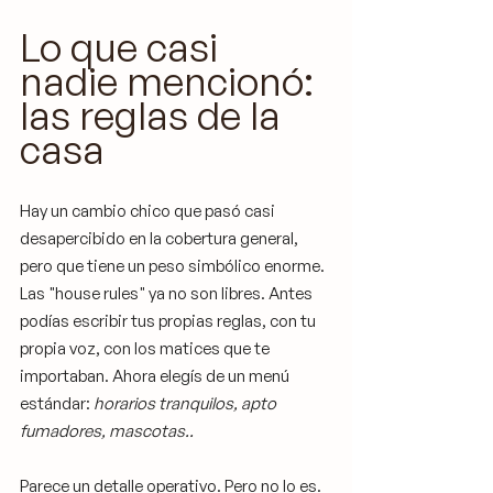
Lo que casi 
nadie mencionó: 
las reglas de la 
casa
Hay un cambio chico que pasó casi 
desapercibido en la cobertura general, 
pero que tiene un peso simbólico enorme. 
Las "house rules" ya no son libres. Antes 
podías escribir tus propias reglas, con tu 
propia voz, con los matices que te 
importaban. Ahora elegís de un menú 
estándar: 
horarios tranquilos, apto 
fumadores, mascotas..
Parece un detalle operativo. Pero no lo es.