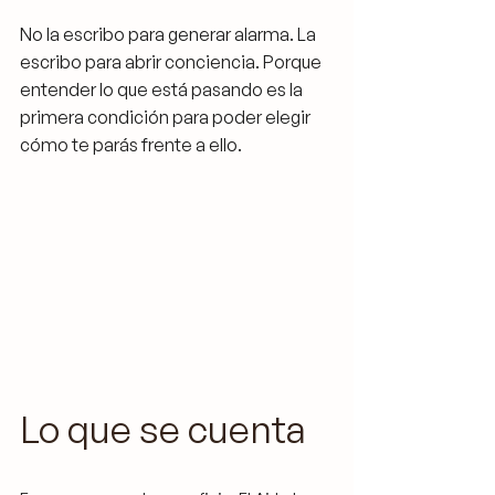
No la escribo para generar alarma. La 
escribo para abrir conciencia. Porque 
entender lo que está pasando es la 
primera condición para poder elegir 
cómo te parás frente a ello.
Lo que se cuenta