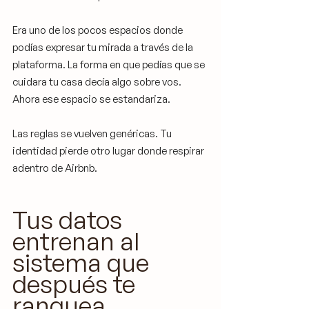
Era uno de los pocos espacios donde 
podías expresar tu mirada a través de la 
plataforma. La forma en que pedías que se 
cuidara tu casa decía algo sobre vos. 
Ahora ese espacio se estandariza.
Las reglas se vuelven genéricas. Tu 
identidad pierde otro lugar donde respirar 
adentro de Airbnb.
Tus datos 
entrenan al 
sistema que 
después te 
ranquea