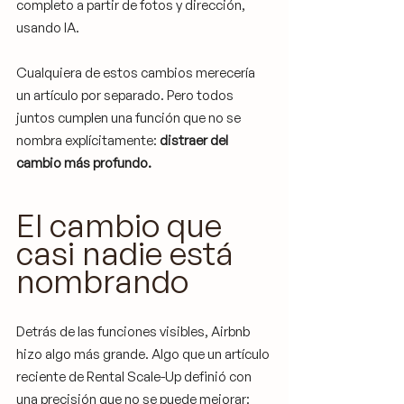
completo a partir de fotos y dirección, 
usando IA.
Cualquiera de estos cambios merecería 
un artículo por separado. Pero todos 
juntos cumplen una función que no se 
nombra explícitamente: 
distraer del 
cambio más profundo.
El cambio que 
casi nadie está 
nombrando
Detrás de las funciones visibles, Airbnb 
hizo algo más grande. Algo que un artículo 
reciente de Rental Scale-Up definió con 
una precisión que no se puede mejorar: 