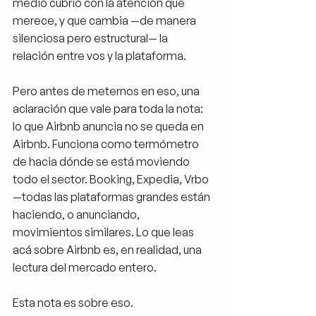
medio cubrió con la atención que 
merece, y que cambia —de manera 
silenciosa pero estructural— la 
relación entre vos y la plataforma.
Pero antes de meternos en eso, una 
aclaración que vale para toda la nota: 
lo que Airbnb anuncia no se queda en 
Airbnb. Funciona como termómetro 
de hacia dónde se está moviendo 
todo el sector. Booking, Expedia, Vrbo 
—todas las plataformas grandes están 
haciendo, o anunciando, 
movimientos similares. Lo que leas 
acá sobre Airbnb es, en realidad, una 
lectura del mercado entero.
Esta nota es sobre eso.