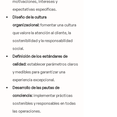
motivaciones, intereses y 
expectativas específicas.
Diseño de la cultura 
organizacional:
 fomentar una cultura 
que valore la atención al cliente, la 
sostenibilidad y la responsabilidad 
social.
Definición de los estándares de 
calidad:
 establecer parámetros claros 
y medibles para garantizar una 
experiencia excepcional.
Desarrollo de las pautas de 
conciencia:
 implementar prácticas 
sostenibles y responsables en todas 
las operaciones.