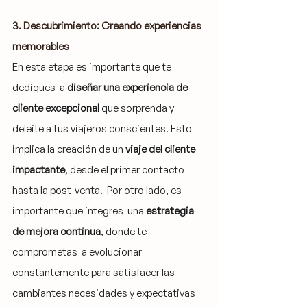
3. Descubrimiento: Creando experiencias 
memorables
En esta etapa es importante que te 
dediques  a 
diseñar una experiencia de 
cliente excepcional
 que sorprenda y 
deleite a tus viajeros conscientes. Esto 
implica la creación de un 
viaje del cliente 
impactante
, desde el primer contacto 
hasta la post-venta.  Por otro lado, es 
importante que integres  una 
estrategia 
de mejora continua
, donde te 
comprometas  a evolucionar 
constantemente para satisfacer las 
cambiantes necesidades y expectativas 