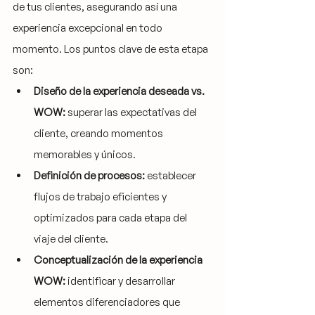
de tus clientes, asegurando así una 
experiencia excepcional en todo 
momento. Los puntos clave de esta etapa 
son:
Diseño de la experiencia deseada vs. 
WOW:
 superar las expectativas del 
cliente, creando momentos 
memorables y únicos.
Definición de procesos:
 establecer 
flujos de trabajo eficientes y 
optimizados para cada etapa del 
viaje del cliente.
Conceptualización de la experiencia 
WOW:
 identificar y desarrollar 
elementos diferenciadores que 