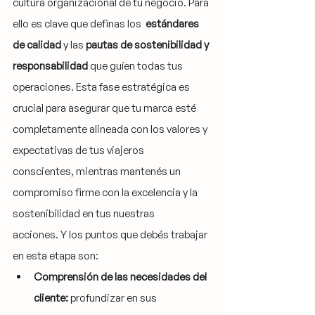
cultura organizacional de tu negocio. Para 
ello es clave que definas los  
estándares 
de calidad
 y las 
pautas de sostenibilidad y 
responsabilidad
 que guíen todas tus 
operaciones. Esta fase estratégica es 
crucial para asegurar que tu marca esté 
completamente alineada con los valores y 
expectativas de tus viajeros 
conscientes, mientras mantenés un 
compromiso firme con la excelencia y la 
sostenibilidad en tus nuestras 
acciones. Y los puntos que debés trabajar 
en esta etapa son:
Comprensión de las necesidades del 
cliente:
 profundizar en sus 