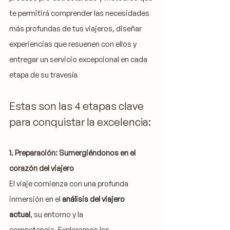
te permitirá comprender las necesidades 
más profundas de tus viajeros, diseñar 
experiencias que resuenen con ellos y 
entregar un servicio excepcional en cada 
etapa de su travesía
Estas son las 4 etapas clave 
para conquistar la excelencia:
1. Preparación: Sumergiéndonos en el 
corazón del viajero
El viaje comienza con una profunda 
inmersión en el 
análisis del viajero 
actual
, su entorno y la 
competencia. Exploramos las 