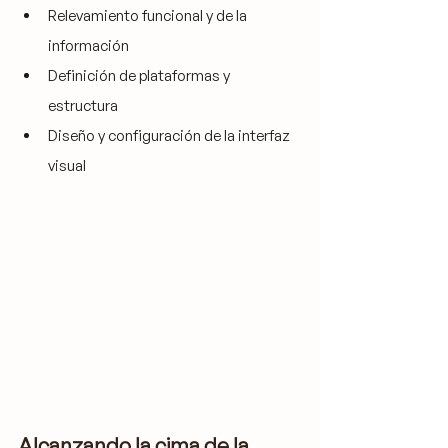
Relevamiento funcional y de la 
información
Definición de plataformas y 
estructura
Diseño y configuración de la interfaz 
visual
Alcanzando la cima de la 