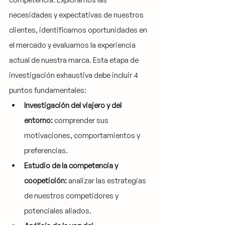
necesidades y expectativas de nuestros 
clientes, identificamos oportunidades en 
el mercado y evaluamos la experiencia 
actual de nuestra marca. Esta etapa de 
investigación exhaustiva debe incluir 4 
puntos fundamentales:
Investigación del viajero y del 
entorno:
 comprender sus 
motivaciones, comportamientos y 
preferencias.
Estudio de la competencia y 
coopetición:
 analizar las estrategias 
de nuestros competidores y 
potenciales aliados.