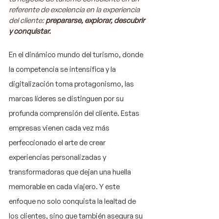
referente de excelencia en la experiencia 
del cliente: 
prepararse, explorar, descubrir 
y conquistar.
En el dinámico mundo del turismo, donde 
la competencia se intensifica y la 
digitalización toma protagonismo, las 
marcas líderes se distinguen por su 
profunda comprensión del cliente. Estas 
empresas vienen cada vez más 
perfeccionado el arte de crear 
experiencias personalizadas y 
transformadoras que dejan una huella 
memorable en cada viajero. Y este 
enfoque no solo conquista la lealtad de 
los clientes, sino que también asegura su 