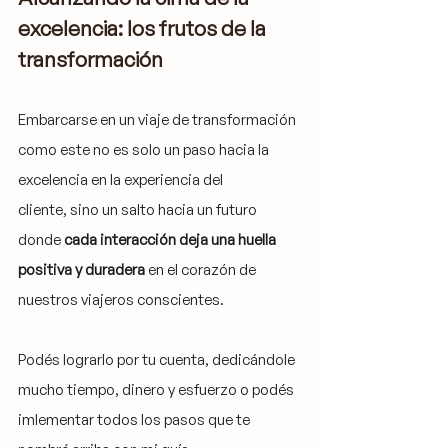
excelencia: los frutos de la 
transformación
Embarcarse en un viaje de transformación 
como este no es solo un paso hacia la 
excelencia en la experiencia del 
cliente, sino un salto hacia un futuro 
donde 
cada interacción deja una huella 
positiva y duradera
 en el corazón de 
nuestros viajeros conscientes.
Podés lograrlo por tu cuenta, dedicándole 
mucho tiempo, dinero y esfuerzo o podés 
imlementar todos los pasos que te 