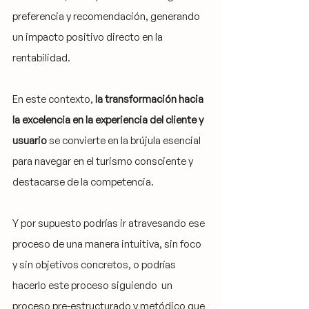
preferencia y recomendación, generando 
un impacto positivo directo en la 
rentabilidad.
En este contexto, 
la transformación hacia 
la excelencia en la experiencia del cliente y 
usuario
 se convierte en la brújula esencial 
para navegar en el turismo consciente y 
destacarse de la competencia. 
Y por supuesto podrías ir atravesando ese 
proceso de una manera intuitiva, sin foco 
y sin objetivos concretos, o podrías 
hacerlo este proceso siguiendo  un 
proceso pre-estructurado y metódico que 